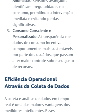
Anomalias
: Sensores avançados 
identificam irregularidades no 
consumo, permitindo a intervenção 
imediata e evitando perdas 
significativas.
Consumo Consciente e 
Personalizado
: A transparência nos 
dados de consumo incentiva 
comportamentos mais sustentáveis 
por parte dos usuários, que passam 
a ter maior controle sobre seu gasto 
de recursos.
Eficiência Operacional 
Através da Coleta de Dados
A coleta e análise de dados em tempo 
real é uma das maiores vantagens dos 
medidores inteligentes. Esses 