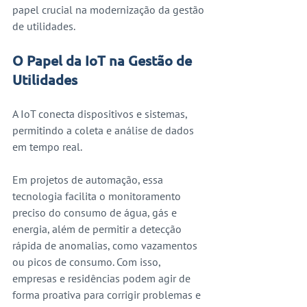
papel crucial na modernização da gestão 
de utilidades.
O Papel da IoT na Gestão de 
Utilidades
A IoT conecta dispositivos e sistemas, 
permitindo a coleta e análise de dados 
em tempo real. 
Em projetos de automação, essa 
tecnologia facilita o monitoramento 
preciso do consumo de água, gás e 
energia, além de permitir a detecção 
rápida de anomalias, como vazamentos 
ou picos de consumo. Com isso, 
empresas e residências podem agir de 
forma proativa para corrigir problemas e 