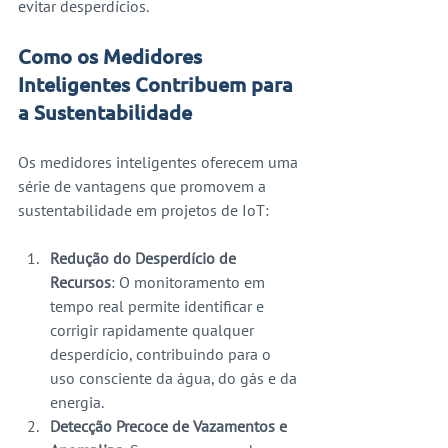
evitar desperdícios.
Como os Medidores 
Inteligentes Contribuem para 
a Sustentabilidade
Os medidores inteligentes oferecem uma 
série de vantagens que promovem a 
sustentabilidade em projetos de IoT:
Redução do Desperdício de 
Recursos
: O monitoramento em 
tempo real permite identificar e 
corrigir rapidamente qualquer 
desperdício, contribuindo para o 
uso consciente da água, do gás e da 
energia.
Detecção Precoce de Vazamentos e 