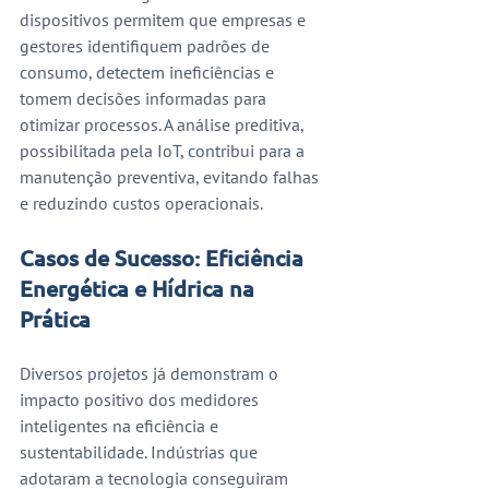
dispositivos permitem que empresas e 
gestores identifiquem padrões de 
consumo, detectem ineficiências e 
tomem decisões informadas para 
otimizar processos. A análise preditiva, 
possibilitada pela IoT, contribui para a 
manutenção preventiva, evitando falhas 
e reduzindo custos operacionais.
Casos de Sucesso: Eficiência 
Energética e Hídrica na 
Prática
Diversos projetos já demonstram o 
impacto positivo dos medidores 
inteligentes na eficiência e 
sustentabilidade. Indústrias que 
adotaram a tecnologia conseguiram 