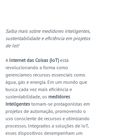
Saiba mais sobre medidores inteligentes, 
sustentabilidade e eficiência em projetos 
de Iot!
A 
Internet das Coisas (IoT)
 está 
revolucionando a forma como 
gerenciamos recursos essenciais como 
água, gás e energia. Em um mundo que 
busca cada vez mais eficiência e 
sustentabilidade, os 
medidores 
inteligentes
 tornam-se protagonistas em 
projetos de automação, promovendo o 
uso consciente de recursos e otimizando 
processos. Integrados a soluções de IoT, 
esses dispositivos desempenham um 