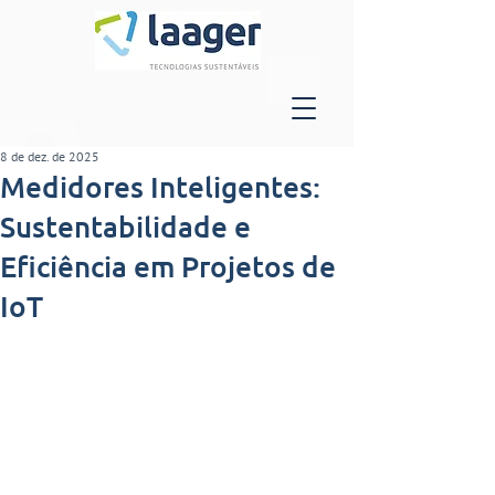
8 de dez. de 2025
Medidores Inteligentes:
Sustentabilidade e
Eficiência em Projetos de
IoT