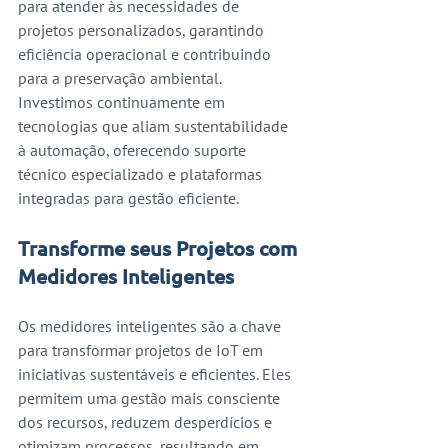
para atender às necessidades de 
projetos personalizados, garantindo 
eficiência operacional e contribuindo 
para a preservação ambiental. 
Investimos continuamente em 
tecnologias que aliam sustentabilidade 
à automação, oferecendo suporte 
técnico especializado e plataformas 
integradas para gestão eficiente.
Transforme seus Projetos com 
Medidores Inteligentes
Os medidores inteligentes são a chave 
para transformar projetos de IoT em 
iniciativas sustentáveis e eficientes. Eles 
permitem uma gestão mais consciente 
dos recursos, reduzem desperdícios e 
otimizam processos, resultando em 