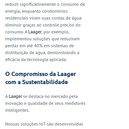
reduzir significativamente o consumo de 
energia, enquanto condomínios 
residenciais viram suas contas de água 
diminuir graças ao controle preciso do 
consumo. A 
Laager
, por exemplo, 
implementou soluções que reduziram 
perdas em até 40% em sistemas de 
distribuição de água, demonstrando a 
eficácia da tecnologia aplicada.
O Compromisso da Laager 
com a Sustentabilidade
A 
Laager
 se destaca no mercado pela 
inovação e qualidade de seus medidores 
inteligentes. 
Nossas soluções IoT são desenvolvidas 