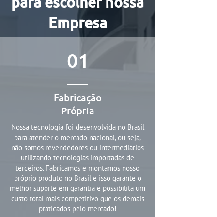
para escolher nossa
Empresa
01
Fabricação
Própria
Nossa tecnologia foi desenvolvida no Brasil
para atender o mercado nacional, ou seja,
não somos revendedores ou intermediários
utilizando tecnologias importadas de
terceiros. Fabricamos e montamos nosso
próprio produto no Brasil e isso garante o
melhor suporte em garantia e possibilita um
custo total mais competitivo que os demais
praticados pelo mercado!