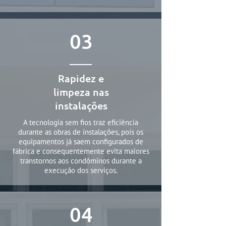
03
Rapidez e
limpeza nas
instalações
A tecnologia sem fios traz eficiência
durante as obras de instalações, pois os
equipamentos já saem configurados de
fábrica e consequentemente evita maiores
transtornos aos condôminos durante a
execução dos serviços.
04