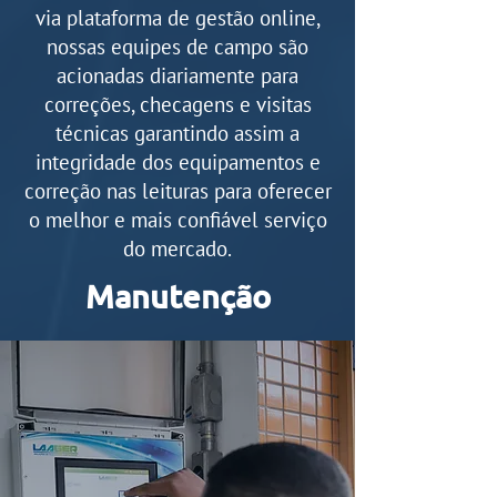
via plataforma de gestão online,
nossas equipes de campo são
acionadas diariamente para
correções, checagens e visitas
técnicas garantindo assim a
integridade dos equipamentos e
correção nas leituras para oferecer
o melhor e mais confiável serviço
do mercado.
Manutenção