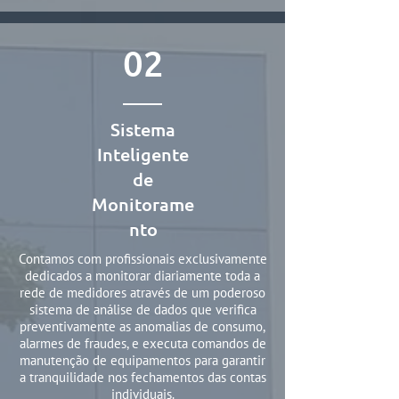
02
Sistema
Inteligente
de
Monitorame
nto
Contamos com profissionais exclusivamente
dedicados a monitorar diariamente toda a
rede de medidores através de um poderoso
sistema de análise de dados que verifica
preventivamente as anomalias de consumo,
alarmes de fraudes, e executa comandos de
manutenção de equipamentos para garantir
a tranquilidade nos fechamentos das contas
individuais.