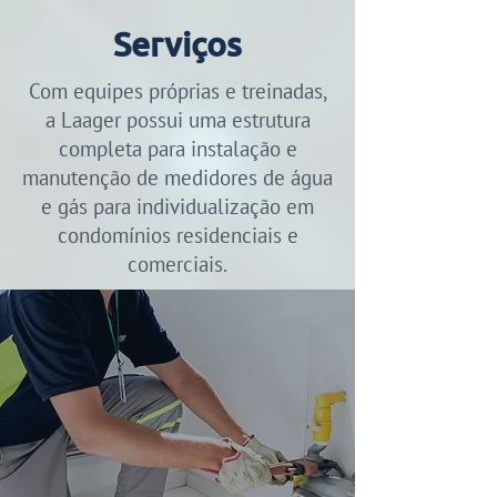
Serviços
Com equipes próprias e treinadas,
a Laager possui uma estrutura
completa para instalação e
manutenção de medidores de água
e gás para individualização em
condomínios residenciais e
comerciais.