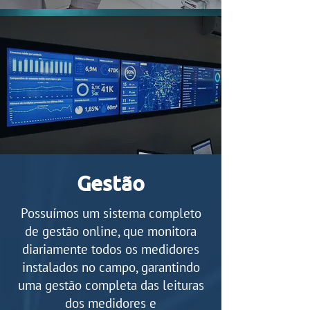
Gestão
Possuímos um sistema completo
de gestão online, que monitora
diariamente todos os medidores
instalados no campo, garantindo
uma gestão completa das leituras
dos medidores e