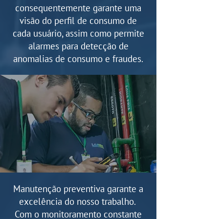
consequentemente garante uma
visão do perfil de consumo de
cada usuário, assim como permite
alarmes para detecção de
anomalias de consumo e fraudes.
Manutenção preventiva garante a
excelência do nosso trabalho.
Com o monitoramento constante