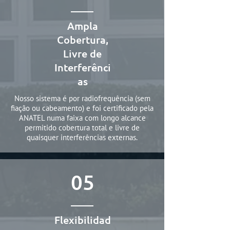
Ampla
Cobertura,
Livre de
Interferênci
as
Nosso sistema é por radiofrequência (sem
fiação ou cabeamento) e foi certificado pela
ANATEL numa faixa com longo alcance
permitido cobertura total e livre de
quaisquer interferências externas.
05
Flexibilidad