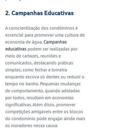
2. Campanhas Educativas
A conscientização dos condôminos é 
essencial para promover uma cultura de 
economia de água. 
Campanhas 
educativas
 podem ser realizadas por 
meio de cartazes, reuniões e 
comunicados, destacando práticas 
simples, como fechar a torneira 
enquanto escova os dentes ou reduzir o 
tempo no banho. Pequenas mudanças 
de comportamento, quando adotadas 
por todos, resultam em economias 
significativas. Além disso, promover 
competições amigáveis entre os blocos 
do condomínio pode engajar ainda mais 
os moradores nessa causa.