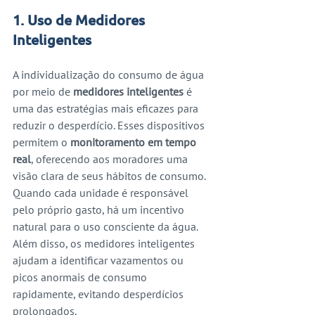
1. Uso de Medidores 
Inteligentes
A individualização do consumo de água 
por meio de 
medidores inteligentes
 é 
uma das estratégias mais eficazes para 
reduzir o desperdício. Esses dispositivos 
permitem o 
monitoramento em tempo 
real
, oferecendo aos moradores uma 
visão clara de seus hábitos de consumo. 
Quando cada unidade é responsável 
pelo próprio gasto, há um incentivo 
natural para o uso consciente da água. 
Além disso, os medidores inteligentes 
ajudam a identificar vazamentos ou 
picos anormais de consumo 
rapidamente, evitando desperdícios 
prolongados.