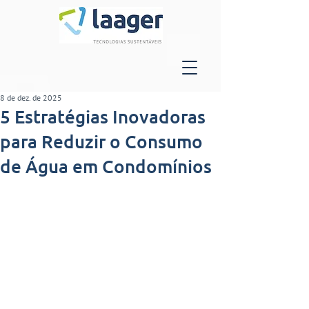
8 de dez. de 2025
5 Estratégias Inovadoras
para Reduzir o Consumo
de Água em Condomínios