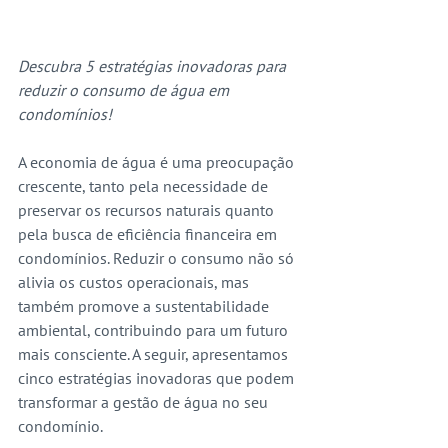
Descubra 5 estratégias inovadoras para 
reduzir o consumo de água em 
condomínios!
A economia de água é uma preocupação 
crescente, tanto pela necessidade de 
preservar os recursos naturais quanto 
pela busca de eficiência financeira em 
condomínios. Reduzir o consumo não só 
alivia os custos operacionais, mas 
também promove a sustentabilidade 
ambiental, contribuindo para um futuro 
mais consciente. A seguir, apresentamos 
cinco estratégias inovadoras que podem 
transformar a gestão de água no seu 
condomínio.