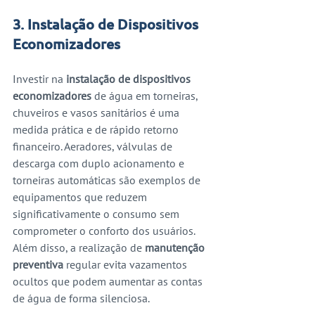
3. Instalação de Dispositivos 
Economizadores
Investir na 
instalação de dispositivos 
economizadores
 de água em torneiras, 
chuveiros e vasos sanitários é uma 
medida prática e de rápido retorno 
financeiro. Aeradores, válvulas de 
descarga com duplo acionamento e 
torneiras automáticas são exemplos de 
equipamentos que reduzem 
significativamente o consumo sem 
comprometer o conforto dos usuários. 
Além disso, a realização de 
manutenção 
preventiva
 regular evita vazamentos 
ocultos que podem aumentar as contas 
de água de forma silenciosa.