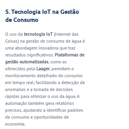
5. Tecnologia IoT na Gestão 
de Consumo
O uso da 
tecnologia IoT
 (Internet das 
Coisas) na gestão de consumo de água é 
uma abordagem inovadora que traz 
resultados significativos. 
Plataformas de 
gestão automatizadas
, como as 
oferecidas pela 
Laager
, permitem o 
monitoramento detalhado do consumo 
em tempo real, facilitando a detecção de 
anomalias e a tomada de decisões 
rápidas para otimizar o uso da água. A 
automação também gera relatórios 
precisos, ajudando a identificar padrões 
de consumo e oportunidades de 
economia.