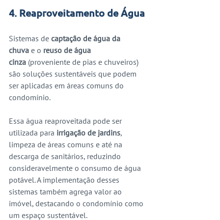
4. Reaproveitamento de Água
Sistemas de 
captação de água da 
chuva
 e o 
reuso de água 
cinza
 (proveniente de pias e chuveiros) 
são soluções sustentáveis que podem 
ser aplicadas em áreas comuns do 
condomínio. 
Essa água reaproveitada pode ser 
utilizada para 
irrigação de jardins
, 
limpeza de áreas comuns e até na 
descarga de sanitários, reduzindo 
consideravelmente o consumo de água 
potável. A implementação desses 
sistemas também agrega valor ao 
imóvel, destacando o condomínio como 
um espaço sustentável.