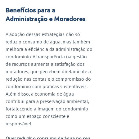
Benefícios para a 
Administração e Moradores
A adoção dessas estratégias não só 
reduz o consumo de água, mas também 
melhora a eficiência da administração do 
condomínio. A transparência na gestão 
de recursos aumenta a satisfação dos 
moradores, que percebem diretamente a 
redução nas contas e o compromisso do 
condomínio com práticas sustentáveis. 
Além disso, a economia de água 
contribui para a preservação ambiental, 
fortalecendo a imagem do condomínio 
como um espaço consciente e 
responsável.
Quer reduzir o consumo de água no seu 