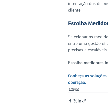
integração dos dispo
cliente.
Escolha Medidor
Selecionar os medido
entre uma gestão efic
precisas e escaláveis
Escolha medidores in
Conheça as soluções 
operação.
artigos