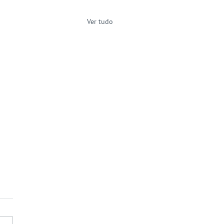
Ver tudo