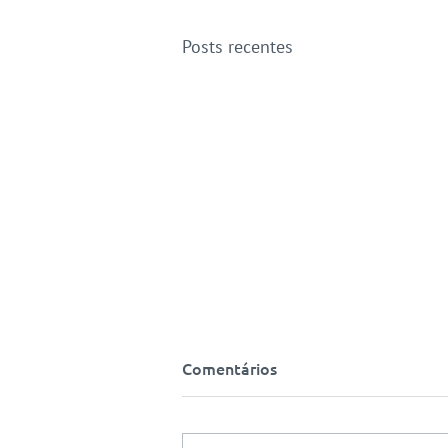
Posts recentes
Comentários